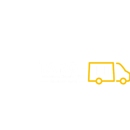
pour la réalisation d’un devis 100%
gratuit.