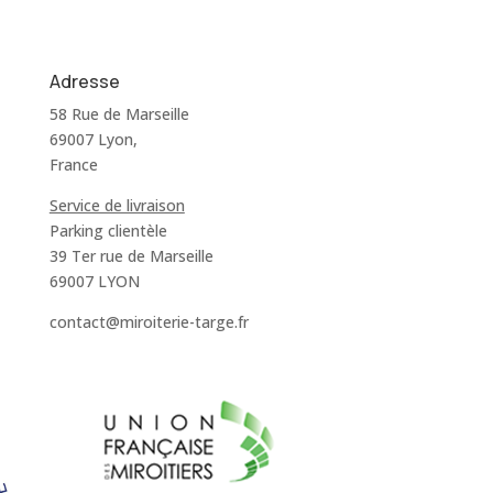
Adresse
58 Rue de Marseille
69007 Lyon,
France
Service de livraison
Parking clientèle
39 Ter rue de Marseille
69007 LYON
contact@miroiterie-targe.fr