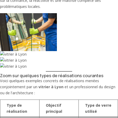
sur la confiance, la réactivité et une maîtrise complète des
problématiques locales.
Zoom sur quelques types de réalisations courantes
Voici quelques exemples concrets de réalisations menées
conjointement par un
vitrier
à Lyon
et un professionnel du design
ou de l’architecture :
Type de
Objectif
Type de verre
réalisation
principal
utilisé