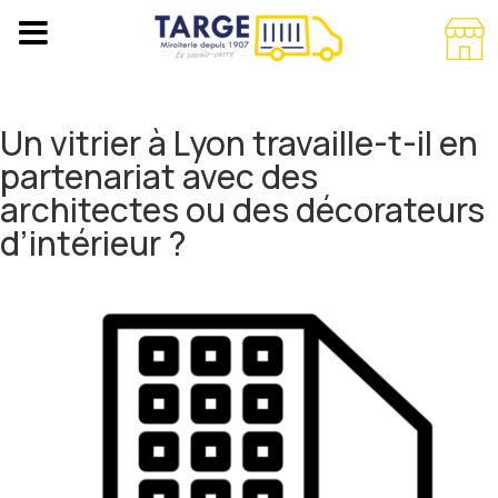
Un vitrier à Lyon travaille-t-il en
partenariat avec des
architectes ou des décorateurs
d’intérieur ?