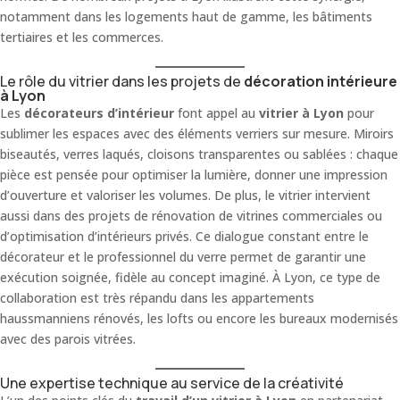
notamment dans les logements haut de gamme, les bâtiments
tertiaires et les commerces.
Le rôle du vitrier dans les projets de
décoration intérieure
à Lyon
Les
décorateurs d’intérieur
font appel au
vitrier à Lyon
pour
sublimer les espaces avec des éléments verriers sur mesure. Miroirs
biseautés, verres laqués, cloisons transparentes ou sablées : chaque
pièce est pensée pour optimiser la lumière, donner une impression
d’ouverture et valoriser les volumes. De plus, le vitrier intervient
aussi dans des projets de rénovation de vitrines commerciales ou
d’optimisation d’intérieurs privés. Ce dialogue constant entre le
décorateur et le professionnel du verre permet de garantir une
exécution soignée, fidèle au concept imaginé. À Lyon, ce type de
collaboration est très répandu dans les appartements
haussmanniens rénovés, les lofts ou encore les bureaux modernisés
avec des parois vitrées.
Une expertise technique au service de la créativité