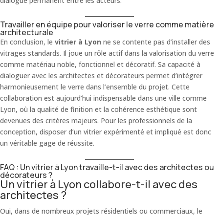
dialogue permanent entre les acteurs.
Travailler en équipe pour valoriser le verre comme matière
architecturale
En conclusion, le
vitrier à Lyon
ne se contente pas d’installer des
vitrages standards. Il joue un rôle actif dans la valorisation du verre
comme matériau noble, fonctionnel et décoratif. Sa capacité à
dialoguer avec les architectes et décorateurs permet d’intégrer
harmonieusement le verre dans l’ensemble du projet. Cette
collaboration est aujourd’hui indispensable dans une ville comme
Lyon, où la qualité de finition et la cohérence esthétique sont
devenues des critères majeurs. Pour les professionnels de la
conception, disposer d’un vitrier expérimenté et impliqué est donc
un véritable gage de réussite.
FAQ : Un vitrier à Lyon travaille-t-il avec des architectes ou
décorateurs ?
Un vitrier à Lyon collabore-t-il avec des
architectes ?
Oui, dans de nombreux projets résidentiels ou commerciaux, le