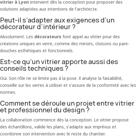
vitrier à Lyon
intervient dès la conception pour proposer des
solutions adaptées aux intentions de l’architecte.
Peut-il s’adapter aux exigences d’un
décorateur d’intérieur ?
Absolument. Les
décorateurs
font appel au vitrier pour des
créations uniques en verre, comme des miroirs, cloisons ou pare-
douches esthétiques et fonctionnels.
Est-ce qu’un vitrier apporte aussi des
conseils techniques ?
Oui. Son rôle ne se limite pas à la pose. Il analyse la faisabilité,
conseille sur les verres à utiliser et s’assure de la conformité avec les
normes.
Comment se déroule un projet entre vitrier
et professionnel du design ?
La collaboration commence dès la conception. Le vitrier propose
des échantillons, valide les plans, s’adapte aux imprévus et
coordonne son intervention avec le reste du chantier.