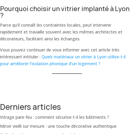
Pourquoi choisir un vitrier implanté à Lyon
?
Parce qu’il connaît les contraintes locales, peut intervenir
rapidement et travaille souvent avec les mêmes architectes et
décorateurs, facilitant ainsi les échanges.
Vous pouvez continuer de vous informer avec cet article très
intéressant intituler :
Quels matériaux un vitrier à Lyon utilise-t-il
pour améliorer l’isolation phonique d’un logement ?
Derniers articles
Vitrage pare-feu : comment sécurise-t-il les bâtiments ?
Miroir vieilli sur mesure : une touche décorative authentique