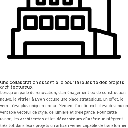
Une collaboration essentielle pour la réussite des projets
architecturaux
Lorsqu’on parle de rénovation, d’aménagement ou de construction
neuve, le
vitrier à Lyon
occupe une place stratégique. En effet, le
verre n’est plus uniquement un élément fonctionnel ; il est devenu un
véritable vecteur de style, de lumière et d’élégance. Pour cette
raison, les
architectes
et les
décorateurs d’intérieur
intègrent
très tôt dans leurs projets un artisan verrier capable de transformer