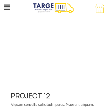
PROJECT 12
Aliquam convallis sollicitudin purus. Praesent aliquam,