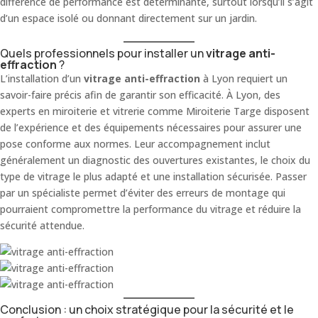
différence de performance est déterminante, surtout lorsqu’il s’agit
d’un espace isolé ou donnant directement sur un jardin.
Quels professionnels pour installer un
vitrage anti-
effraction
?
L’installation d’un
vitrage anti-effraction
à Lyon requiert un
savoir-faire précis afin de garantir son efficacité. À Lyon, des
experts en miroiterie et vitrerie comme Miroiterie Targe disposent
de l’expérience et des équipements nécessaires pour assurer une
pose conforme aux normes. Leur accompagnement inclut
généralement un diagnostic des ouvertures existantes, le choix du
type de vitrage le plus adapté et une installation sécurisée. Passer
par un spécialiste permet d’éviter des erreurs de montage qui
pourraient compromettre la performance du vitrage et réduire la
sécurité attendue.
Conclusion : un choix stratégique pour la sécurité et le