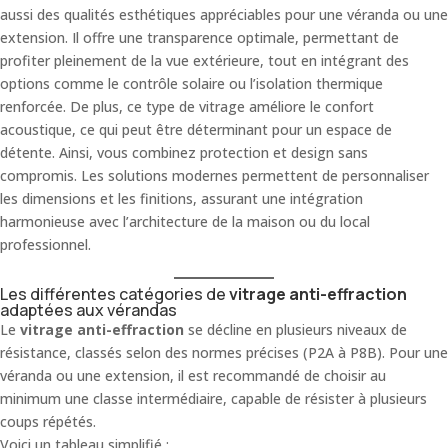
aussi des qualités esthétiques appréciables pour une véranda ou une
extension. Il offre une transparence optimale, permettant de
profiter pleinement de la vue extérieure, tout en intégrant des
options comme le contrôle solaire ou l’isolation thermique
renforcée. De plus, ce type de vitrage améliore le confort
acoustique, ce qui peut être déterminant pour un espace de
détente. Ainsi, vous combinez protection et design sans
compromis. Les solutions modernes permettent de personnaliser
les dimensions et les finitions, assurant une intégration
harmonieuse avec l’architecture de la maison ou du local
professionnel.
Les différentes catégories de
vitrage anti-effraction
adaptées aux vérandas
Le
vitrage anti-effraction
se décline en plusieurs niveaux de
résistance, classés selon des normes précises (P2A à P8B). Pour une
véranda ou une extension, il est recommandé de choisir au
minimum une classe intermédiaire, capable de résister à plusieurs
coups répétés.
Voici un tableau simplifié :