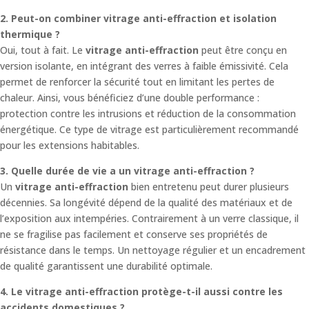
2. Peut-on combiner vitrage anti-effraction et isolation
thermique ?
Oui, tout à fait. Le
vitrage anti-effraction
peut être conçu en
version isolante, en intégrant des verres à faible émissivité. Cela
permet de renforcer la sécurité tout en limitant les pertes de
chaleur. Ainsi, vous bénéficiez d’une double performance :
protection contre les intrusions et réduction de la consommation
énergétique. Ce type de vitrage est particulièrement recommandé
pour les extensions habitables.
3. Quelle durée de vie a un vitrage anti-effraction ?
Un
vitrage anti-effraction
bien entretenu peut durer plusieurs
décennies. Sa longévité dépend de la qualité des matériaux et de
l’exposition aux intempéries. Contrairement à un verre classique, il
ne se fragilise pas facilement et conserve ses propriétés de
résistance dans le temps. Un nettoyage régulier et un encadrement
de qualité garantissent une durabilité optimale.
4. Le vitrage anti-effraction protège-t-il aussi contre les
accidents domestiques ?