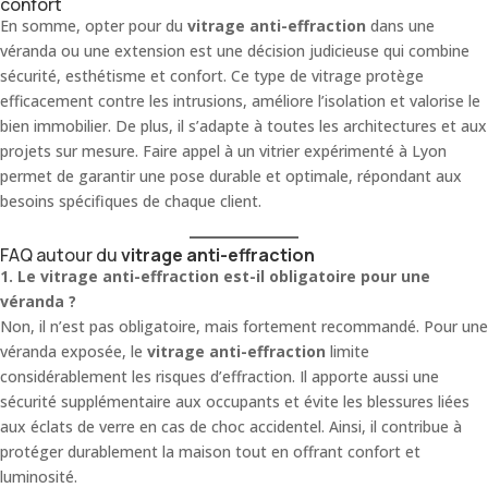
confort
En somme, opter pour du
vitrage anti-effraction
dans une
véranda ou une extension est une décision judicieuse qui combine
sécurité, esthétisme et confort. Ce type de vitrage protège
efficacement contre les intrusions, améliore l’isolation et valorise le
bien immobilier. De plus, il s’adapte à toutes les architectures et aux
projets sur mesure. Faire appel à un vitrier expérimenté à Lyon
permet de garantir une pose durable et optimale, répondant aux
besoins spécifiques de chaque client.
FAQ autour du
vitrage anti-effraction
1. Le vitrage anti-effraction est-il obligatoire pour une
véranda ?
Non, il n’est pas obligatoire, mais fortement recommandé. Pour une
véranda exposée, le
vitrage anti-effraction
limite
considérablement les risques d’effraction. Il apporte aussi une
sécurité supplémentaire aux occupants et évite les blessures liées
aux éclats de verre en cas de choc accidentel. Ainsi, il contribue à
protéger durablement la maison tout en offrant confort et
luminosité.