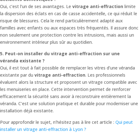
Oui, c’est l’un de ses avantages. Le
vitrage anti-effraction
limite
la dispersion des éclats en cas de casse accidentelle, ce qui réduit le
risque de blessures. Cela le rend particulièrement adapté aux
familles avec enfants ou aux espaces très fréquentés. Il assure donc
non seulement une protection contre les intrusions, mais aussi un
environnement intérieur plus sûr au quotidien.
5. Peut-on installer du vitrage anti-effraction sur une
véranda existante ?
Oui, il est tout à fait possible de remplacer les vitres d’une véranda
existante par du
vitrage anti-effraction
. Les professionnels
évaluent alors la structure et proposent un vitrage compatible avec
les menuiseries en place. Cette intervention permet de renforcer
efficacement la sécurité sans avoir à reconstruire entièrement la
véranda. C’est une solution pratique et durable pour moderniser une
installation déjà existante.
Pour approfondir le sujet, n’hésitez pas à lire cet article :
Qui peut
installer un vitrage anti-effraction à Lyon ?