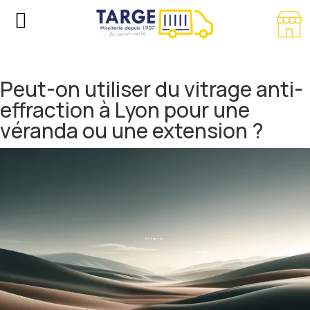
Peut-on utiliser du vitrage anti-
effraction à Lyon pour une
véranda ou une extension ?