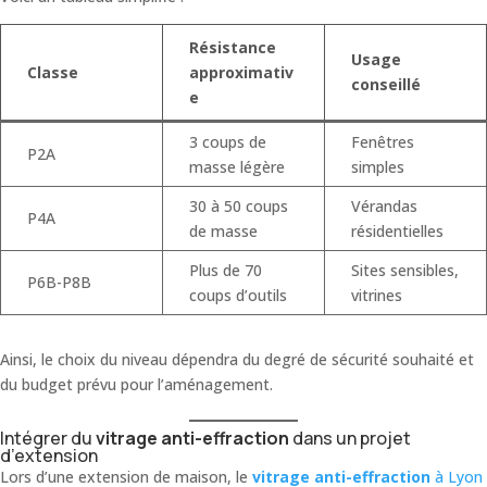
Résistance
Usage
Classe
approximativ
conseillé
e
3 coups de
Fenêtres
P2A
masse légère
simples
30 à 50 coups
Vérandas
P4A
de masse
résidentielles
Plus de 70
Sites sensibles,
P6B-P8B
coups d’outils
vitrines
Ainsi, le choix du niveau dépendra du degré de sécurité souhaité et
du budget prévu pour l’aménagement.
Intégrer du
vitrage anti-effraction
dans un projet
d’extension
Lors d’une extension de maison, le
vitrage anti-effraction
à Lyon