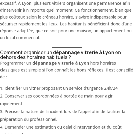
excessif. À Lyon, plusieurs vitriers organisent une permanence afin
d’intervenir à n’importe quel moment. Ce fonctionnement, bien que
plus coûteux selon le créneau horaire, s’avère indispensable pour
sécuriser rapidement les lieux. Les habitants bénéficient donc d’une
réponse adaptée, que ce soit pour une maison, un appartement ou
un local commercial.
Comment organiser un
dépannage vitrerie à Lyon
en
dehors des horaires habituels ?
Programmer un
dépannage vitrerie à Lyon
hors horaires
classiques est simple si l’on connaît les bons réflexes. Il est conseillé
de :
Identifier un vitrier proposant un service d’urgence 24h/24.
Conserver ses coordonnées à portée de main pour agir
rapidement.
Préciser la nature de l’incident lors de l’appel afin de faciliter la
préparation du professionnel.
Demander une estimation du délai d’intervention et du coût