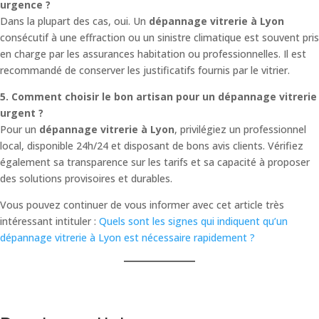
urgence ?
Dans la plupart des cas, oui. Un
dépannage vitrerie à Lyon
consécutif à une effraction ou un sinistre climatique est souvent pris
en charge par les assurances habitation ou professionnelles. Il est
recommandé de conserver les justificatifs fournis par le vitrier.
5. Comment choisir le bon artisan pour un dépannage vitrerie
urgent ?
Pour un
dépannage vitrerie à Lyon
, privilégiez un professionnel
local, disponible 24h/24 et disposant de bons avis clients. Vérifiez
également sa transparence sur les tarifs et sa capacité à proposer
des solutions provisoires et durables.
Vous pouvez continuer de vous informer avec cet article très
intéressant intituler :
Quels sont les signes qui indiquent qu’un
dépannage vitrerie à Lyon est nécessaire rapidement ?