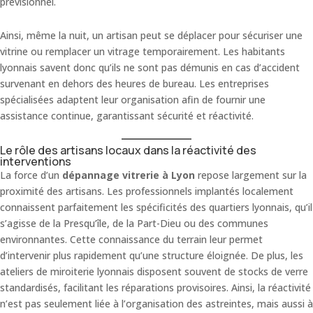
prévisionnel.
Ainsi, même la nuit, un artisan peut se déplacer pour sécuriser une
vitrine ou remplacer un vitrage temporairement. Les habitants
lyonnais savent donc qu’ils ne sont pas démunis en cas d’accident
survenant en dehors des heures de bureau. Les entreprises
spécialisées adaptent leur organisation afin de fournir une
assistance continue, garantissant sécurité et réactivité.
Le rôle des artisans locaux dans la réactivité des
interventions
La force d’un
dépannage vitrerie à Lyon
repose largement sur la
proximité des artisans. Les professionnels implantés localement
connaissent parfaitement les spécificités des quartiers lyonnais, qu’il
s’agisse de la Presqu’île, de la Part-Dieu ou des communes
environnantes. Cette connaissance du terrain leur permet
d’intervenir plus rapidement qu’une structure éloignée. De plus, les
ateliers de miroiterie lyonnais disposent souvent de stocks de verre
standardisés, facilitant les réparations provisoires. Ainsi, la réactivité
n’est pas seulement liée à l’organisation des astreintes, mais aussi à