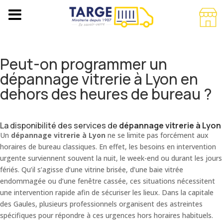
Peut-on programmer un
dépannage vitrerie à Lyon en
dehors des heures de bureau ?
La disponibilité des services de
dépannage vitrerie à Lyon
Un
dépannage vitrerie à Lyon
ne se limite pas forcément aux
horaires de bureau classiques. En effet, les besoins en intervention
urgente surviennent souvent la nuit, le week-end ou durant les jours
fériés. Qu’il s’agisse d’une vitrine brisée, d’une baie vitrée
endommagée ou d’une fenêtre cassée, ces situations nécessitent
une intervention rapide afin de sécuriser les lieux. Dans la capitale
des Gaules, plusieurs professionnels organisent des astreintes
spécifiques pour répondre à ces urgences hors horaires habituels.