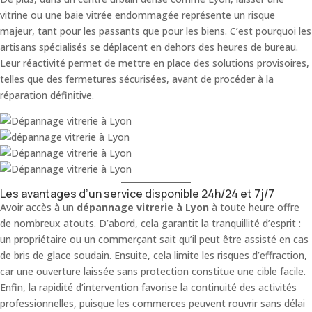
vitrine ou une baie vitrée endommagée représente un risque
majeur, tant pour les passants que pour les biens. C’est pourquoi les
artisans spécialisés se déplacent en dehors des heures de bureau.
Leur réactivité permet de mettre en place des solutions provisoires,
telles que des fermetures sécurisées, avant de procéder à la
réparation définitive.
Les avantages d’un service disponible 24h/24 et 7j/7
Avoir accès à un
dépannage vitrerie à Lyon
à toute heure offre
de nombreux atouts. D’abord, cela garantit la tranquillité d’esprit :
un propriétaire ou un commerçant sait qu’il peut être assisté en cas
de bris de glace soudain. Ensuite, cela limite les risques d’effraction,
car une ouverture laissée sans protection constitue une cible facile.
Enfin, la rapidité d’intervention favorise la continuité des activités
professionnelles, puisque les commerces peuvent rouvrir sans délai