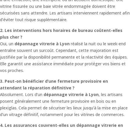
vitrine fissurée ou une baie vitrée endommagée doivent être
sécurisées sans attendre. Les artisans interviennent rapidement afin
d’éviter tout risque supplémentaire.
2. Les interventions hors horaires de bureau coûtent-elles
plus cher ?
Oui, un
dépannage vitrerie à Lyon
réalisé la nuit ou le week-end
entraîne souvent un surcoût. Cependant, cette majoration est
justifiée par la disponibilité permanente et la réactivité des équipes.
Elle garantit une assistance immédiate pour protéger vos biens et
vos proches.
3. Peut-on bénéficier d’une fermeture provisoire en
attendant la réparation définitive ?
Absolument. Lors d’un
dépannage vitrerie à Lyon
, les artisans
posent généralement une fermeture provisoire en bois ou en
plexiglas. Cela permet de sécuriser les lieux jusqu’à la mise en place
d’un vitrage définitif, notamment pour les vitrines de commerces.
4. Les assurances couvrent-elles un dépannage vitrerie en