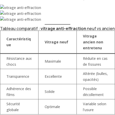
Tableau comparatif :
vitrage anti-effraction
neuf vs ancien
Vitrage
Caractéristiq
Vitrage neuf
ancien non
ue
entretenu
Résistance aux
Réduite en cas
Maximale
chocs
de fissures
Altérée (bulles,
Transparence
Excellente
opacités)
Adhérence des
Possible
Solide
films
décollement
Sécurité
Variable selon
Optimale
globale
l’usure