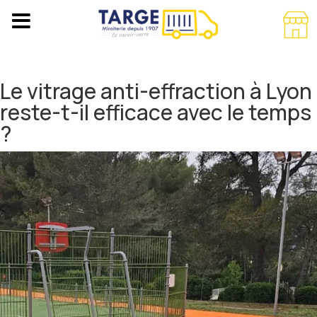
Le vitrage anti-effraction à Lyon
reste-t-il efficace avec le temps
?