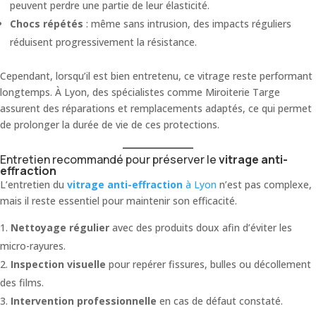
peuvent perdre une partie de leur élasticité.
Chocs répétés
: même sans intrusion, des impacts réguliers
réduisent progressivement la résistance.
Cependant, lorsqu’il est bien entretenu, ce vitrage reste performant
longtemps. À Lyon, des spécialistes comme Miroiterie Targe
assurent des réparations et remplacements adaptés, ce qui permet
de prolonger la durée de vie de ces protections.
Entretien recommandé pour préserver le
vitrage anti-
effraction
L’entretien du
vitrage anti-effraction
à Lyon
n’est pas complexe,
mais il reste essentiel pour maintenir son efficacité.
Nettoyage régulier
avec des produits doux afin d’éviter les
micro-rayures.
Inspection visuelle
pour repérer fissures, bulles ou décollement
des films.
Intervention professionnelle
en cas de défaut constaté.