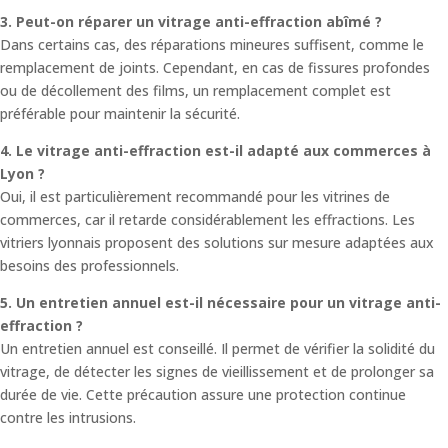
3. Peut-on réparer un vitrage anti-effraction abîmé ?
Dans certains cas, des réparations mineures suffisent, comme le
remplacement de joints. Cependant, en cas de fissures profondes
ou de décollement des films, un remplacement complet est
préférable pour maintenir la sécurité.
4. Le vitrage anti-effraction est-il adapté aux commerces à
Lyon ?
Oui, il est particulièrement recommandé pour les vitrines de
commerces, car il retarde considérablement les effractions. Les
vitriers lyonnais proposent des solutions sur mesure adaptées aux
besoins des professionnels.
5. Un entretien annuel est-il nécessaire pour un vitrage anti-
effraction ?
Un entretien annuel est conseillé. Il permet de vérifier la solidité du
vitrage, de détecter les signes de vieillissement et de prolonger sa
durée de vie. Cette précaution assure une protection continue
contre les intrusions.