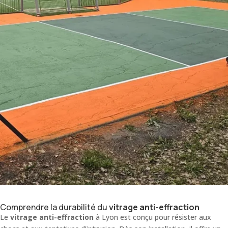
Comprendre la durabilité du
vitrage anti-effraction
Le
vitrage anti-effraction
à Lyon est conçu pour résister aux