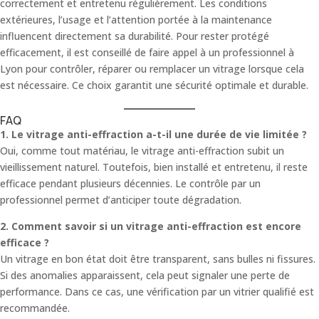
correctement et entretenu régulièrement. Les conditions
extérieures, l’usage et l’attention portée à la maintenance
influencent directement sa durabilité. Pour rester protégé
efficacement, il est conseillé de faire appel à un professionnel à
Lyon pour contrôler, réparer ou remplacer un vitrage lorsque cela
est nécessaire. Ce choix garantit une sécurité optimale et durable.
FAQ
1. Le vitrage anti-effraction a-t-il une durée de vie limitée ?
Oui, comme tout matériau, le vitrage anti-effraction subit un
vieillissement naturel. Toutefois, bien installé et entretenu, il reste
efficace pendant plusieurs décennies. Le contrôle par un
professionnel permet d’anticiper toute dégradation.
2. Comment savoir si un vitrage anti-effraction est encore
efficace ?
Un vitrage en bon état doit être transparent, sans bulles ni fissures.
Si des anomalies apparaissent, cela peut signaler une perte de
performance. Dans ce cas, une vérification par un vitrier qualifié est
recommandée.