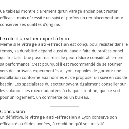
Ce tableau montre clairement qu’un vitrage ancien peut rester
efficace, mais nécessite un suivi et parfois un remplacement pour
conserver ses qualités d’origine.
Le rôle d’un vitrier expert à Lyon
Même si le
vitrage anti-effraction
est conçu pour résister dans le
temps, sa durabilité dépend aussi du savoir-faire du professionnel
qui l’installe. Une pose mal réalisée peut réduire considérablement
sa performance. C’est pourquoi il est recommandé de se tourner
vers des artisans expérimentés à Lyon, capables de garantir une
installation conforme aux normes et de proposer un suivi en cas de
besoin. Les spécialistes du secteur savent également conseiller sur
les solutions les mieux adaptées à chaque situation, que ce soit
pour un logement, un commerce ou un bureau.
Conclusion
En définitive, le
vitrage anti-effraction
à Lyon conserve son
efficacité au fil des années, à condition qu’il soit installé