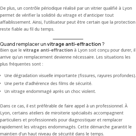
De plus, un contrôle périodique réalisé par un vitrier qualifié à Lyon
permet de vérifier la solidité du vitrage et d’anticiper tout
affaiblissement. Ainsi, l’utilisateur peut être certain que la protection
reste fiable au fil du temps.
Quand remplacer un
vitrage anti-effraction
?
Bien que le
vitrage anti-effraction
à Lyon soit conçu pour durer, il
arrive qu’un remplacement devienne nécessaire. Les situations les
plus fréquentes sont :
Une dégradation visuelle importante (fissures, rayures profondes).
Une perte d’adhérence des films de sécurité.
Un vitrage endommagé après un choc violent.
Dans ce cas, il est préférable de faire appel à un professionnel. À
Lyon, certains ateliers de miroiterie spécialisés accompagnent
particuliers et professionnels pour diagnostiquer et remplacer
rapidement les vitrages endommagés. Cette démarche garantit le
maintien d’un haut niveau de sécurité dans le temps.