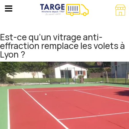
Est-ce qu’un vitrage anti-
effraction remplace les volets à
Lyon ?