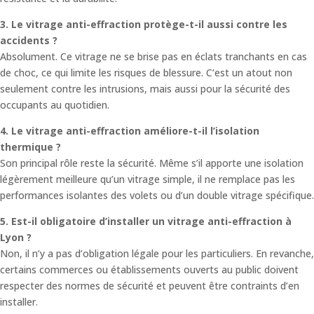
3. Le vitrage anti-effraction protège-t-il aussi contre les
accidents ?
Absolument. Ce vitrage ne se brise pas en éclats tranchants en cas
de choc, ce qui limite les risques de blessure. C’est un atout non
seulement contre les intrusions, mais aussi pour la sécurité des
occupants au quotidien.
4. Le vitrage anti-effraction améliore-t-il l’isolation
thermique ?
Son principal rôle reste la sécurité. Même s’il apporte une isolation
légèrement meilleure qu’un vitrage simple, il ne remplace pas les
performances isolantes des volets ou d’un double vitrage spécifique.
5. Est-il obligatoire d’installer un vitrage anti-effraction à
Lyon ?
Non, il n’y a pas d’obligation légale pour les particuliers. En revanche,
certains commerces ou établissements ouverts au public doivent
respecter des normes de sécurité et peuvent être contraints d’en
installer.