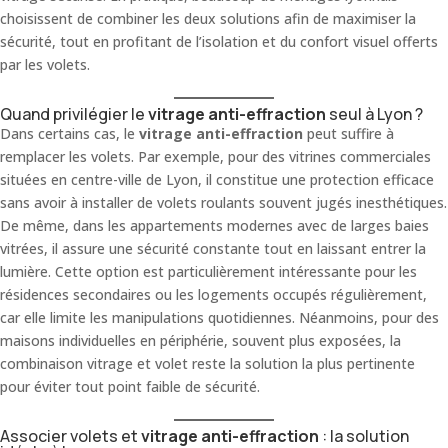
choisissent de combiner les deux solutions afin de maximiser la
sécurité, tout en profitant de l’isolation et du confort visuel offerts
par les volets.
Quand privilégier le
vitrage anti-effraction
seul à Lyon ?
Dans certains cas, le
vitrage anti-effraction
peut suffire à
remplacer les volets. Par exemple, pour des vitrines commerciales
situées en centre-ville de Lyon, il constitue une protection efficace
sans avoir à installer de volets roulants souvent jugés inesthétiques.
De même, dans les appartements modernes avec de larges baies
vitrées, il assure une sécurité constante tout en laissant entrer la
lumière. Cette option est particulièrement intéressante pour les
résidences secondaires ou les logements occupés régulièrement,
car elle limite les manipulations quotidiennes. Néanmoins, pour des
maisons individuelles en périphérie, souvent plus exposées, la
combinaison vitrage et volet reste la solution la plus pertinente
pour éviter tout point faible de sécurité.
Associer volets et
vitrage anti-effraction
: la solution