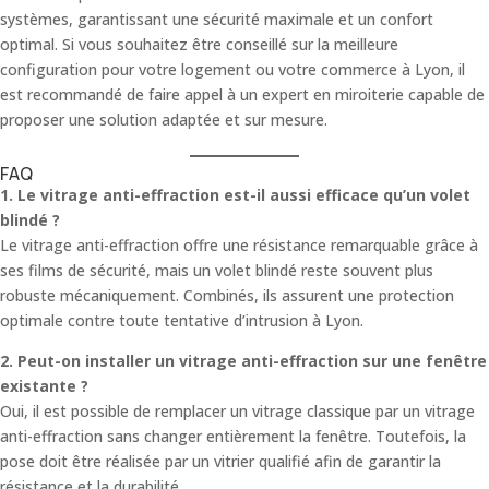
systèmes, garantissant une sécurité maximale et un confort
optimal. Si vous souhaitez être conseillé sur la meilleure
configuration pour votre logement ou votre commerce à Lyon, il
est recommandé de faire appel à un expert en miroiterie capable de
proposer une solution adaptée et sur mesure.
FAQ
1. Le vitrage anti-effraction est-il aussi efficace qu’un volet
blindé ?
Le vitrage anti-effraction offre une résistance remarquable grâce à
ses films de sécurité, mais un volet blindé reste souvent plus
robuste mécaniquement. Combinés, ils assurent une protection
optimale contre toute tentative d’intrusion à Lyon.
2. Peut-on installer un vitrage anti-effraction sur une fenêtre
existante ?
Oui, il est possible de remplacer un vitrage classique par un vitrage
anti-effraction sans changer entièrement la fenêtre. Toutefois, la
pose doit être réalisée par un vitrier qualifié afin de garantir la
résistance et la durabilité.