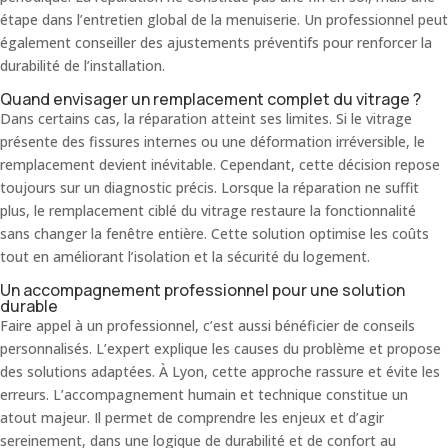
étape dans l’entretien global de la menuiserie. Un professionnel peut
également conseiller des ajustements préventifs pour renforcer la
durabilité de l’installation.
Quand envisager un remplacement complet du vitrage ?
Dans certains cas, la réparation atteint ses limites. Si le vitrage
présente des fissures internes ou une déformation irréversible, le
remplacement devient inévitable. Cependant, cette décision repose
toujours sur un diagnostic précis. Lorsque la réparation ne suffit
plus, le remplacement ciblé du vitrage restaure la fonctionnalité
sans changer la fenêtre entière. Cette solution optimise les coûts
tout en améliorant l’isolation et la sécurité du logement.
Un accompagnement professionnel pour une solution
durable
Faire appel à un professionnel, c’est aussi bénéficier de conseils
personnalisés. L’expert explique les causes du problème et propose
des solutions adaptées. À Lyon, cette approche rassure et évite les
erreurs. L’accompagnement humain et technique constitue un
atout majeur. Il permet de comprendre les enjeux et d’agir
sereinement, dans une logique de durabilité et de confort au