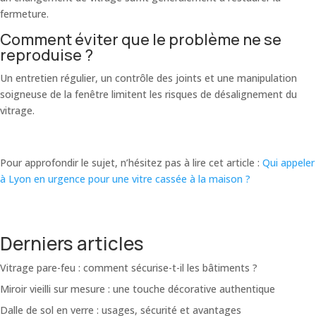
fermeture.
Comment éviter que le problème ne se
reproduise ?
Un entretien régulier, un contrôle des joints et une manipulation
soigneuse de la fenêtre limitent les risques de désalignement du
vitrage.
Pour approfondir le sujet, n’hésitez pas à lire cet article :
Qui appeler
à Lyon en urgence pour une vitre cassée à la maison ?
Derniers articles
Vitrage pare-feu : comment sécurise-t-il les bâtiments ?
Miroir vieilli sur mesure : une touche décorative authentique
Dalle de sol en verre : usages, sécurité et avantages