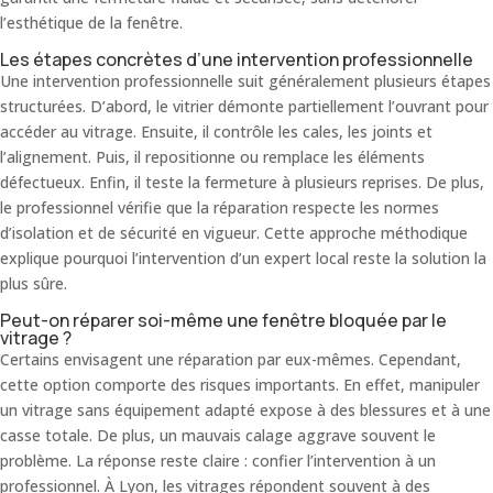
l’esthétique de la fenêtre.
Les étapes concrètes d’une intervention professionnelle
Une intervention professionnelle suit généralement plusieurs étapes
structurées. D’abord, le vitrier démonte partiellement l’ouvrant pour
accéder au vitrage. Ensuite, il contrôle les cales, les joints et
l’alignement. Puis, il repositionne ou remplace les éléments
défectueux. Enfin, il teste la fermeture à plusieurs reprises. De plus,
le professionnel vérifie que la réparation respecte les normes
d’isolation et de sécurité en vigueur. Cette approche méthodique
explique pourquoi l’intervention d’un expert local reste la solution la
plus sûre.
Peut-on réparer soi-même une fenêtre bloquée par le
vitrage ?
Certains envisagent une réparation par eux-mêmes. Cependant,
cette option comporte des risques importants. En effet, manipuler
un vitrage sans équipement adapté expose à des blessures et à une
casse totale. De plus, un mauvais calage aggrave souvent le
problème. La réponse reste claire : confier l’intervention à un
professionnel. À Lyon, les vitrages répondent souvent à des