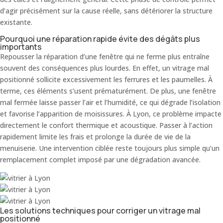
d’agir précisément sur la cause réelle, sans détériorer la structure
existante.
Pourquoi une réparation rapide évite des dégâts plus
importants
Repousser la réparation d’une fenêtre qui ne ferme plus entraîne
souvent des conséquences plus lourdes. En effet, un vitrage mal
positionné sollicite excessivement les ferrures et les paumelles. À
terme, ces éléments s’usent prématurément. De plus, une fenêtre
mal fermée laisse passer l’air et l’humidité, ce qui dégrade l’isolation
et favorise l’apparition de moisissures. À Lyon, ce problème impacte
directement le confort thermique et acoustique. Passer à l’action
rapidement limite les frais et prolonge la durée de vie de la
menuiserie. Une intervention ciblée reste toujours plus simple qu’un
remplacement complet imposé par une dégradation avancée.
Les solutions techniques pour corriger un vitrage mal
positionné