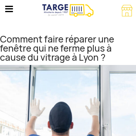
Comment faire réparer une
fenêtre qui ne ferme plus à
cause du vitrage à Lyon ?