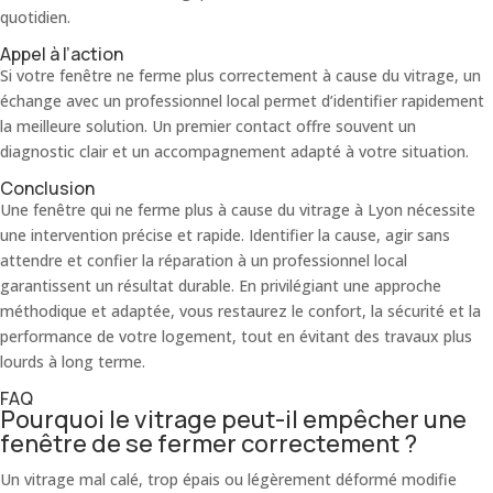
quotidien.
Appel à l’action
Si votre fenêtre ne ferme plus correctement à cause du vitrage, un
échange avec un professionnel local permet d’identifier rapidement
la meilleure solution. Un premier contact offre souvent un
diagnostic clair et un accompagnement adapté à votre situation.
Conclusion
Une fenêtre qui ne ferme plus à cause du vitrage à Lyon nécessite
une intervention précise et rapide. Identifier la cause, agir sans
attendre et confier la réparation à un professionnel local
garantissent un résultat durable. En privilégiant une approche
méthodique et adaptée, vous restaurez le confort, la sécurité et la
performance de votre logement, tout en évitant des travaux plus
lourds à long terme.
FAQ
Pourquoi le vitrage peut-il empêcher une
fenêtre de se fermer correctement ?
Un vitrage mal calé, trop épais ou légèrement déformé modifie