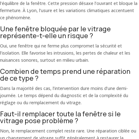
l’équilibre de la fenêtre. Cette pression désaxe l’ouvrant et bloque la
fermeture. À Lyon, l’usure et les variations climatiques accentuent
ce phénomène.
Une fenêtre bloquée par le vitrage
représente-t-elle un risque ?
Oui, une fenêtre qui ne ferme plus compromet la sécurité et
l’isolation. Elle favorise les intrusions, les pertes de chaleur et les
nuisances sonores, surtout en milieu urbain.
Combien de temps prend une réparation
de ce type ?
Dans la majorité des cas, l’intervention dure moins d’une demi-
journée. Le temps dépend du diagnostic et de la complexité du
réglage ou du remplacement du vitrage.
Faut-il remplacer toute la fenêtre si le
vitrage pose problème ?
Non, le remplacement complet reste rare. Une réparation ciblée ou
un changement de vitrage suffit généralement à restaurer la