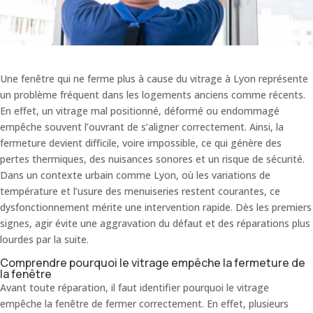
Une fenêtre qui ne ferme plus à cause du vitrage à Lyon représente
un problème fréquent dans les logements anciens comme récents.
En effet, un vitrage mal positionné, déformé ou endommagé
empêche souvent l’ouvrant de s’aligner correctement. Ainsi, la
fermeture devient difficile, voire impossible, ce qui génère des
pertes thermiques, des nuisances sonores et un risque de sécurité.
Dans un contexte urbain comme Lyon, où les variations de
température et l’usure des menuiseries restent courantes, ce
dysfonctionnement mérite une intervention rapide. Dès les premiers
signes, agir évite une aggravation du défaut et des réparations plus
lourdes par la suite.
Comprendre pourquoi le vitrage empêche la fermeture de
la fenêtre
Avant toute réparation, il faut identifier pourquoi le vitrage
empêche la fenêtre de fermer correctement. En effet, plusieurs