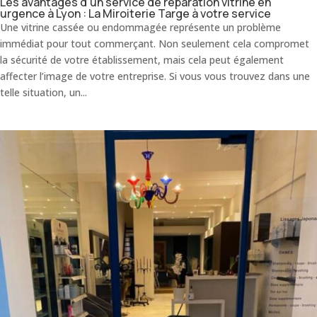
Les avantages d’un service de réparation vitrine en
urgence à Lyon : La Miroiterie Targe à votre service
Une vitrine cassée ou endommagée représente un problème
immédiat pour tout commerçant. Non seulement cela compromet
la sécurité de votre établissement, mais cela peut également
affecter l’image de votre entreprise. Si vous vous trouvez dans une
telle situation, un...