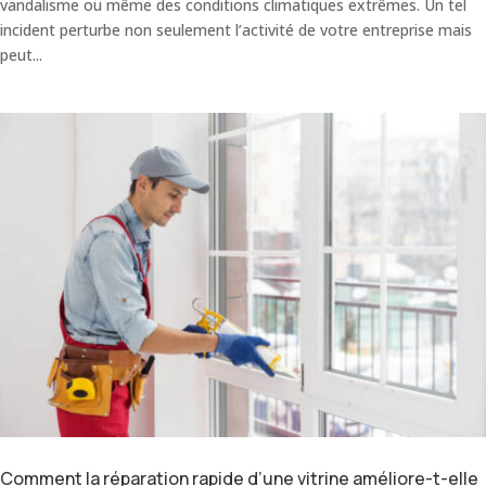
vandalisme ou même des conditions climatiques extrêmes. Un tel
incident perturbe non seulement l’activité de votre entreprise mais
peut...
Comment la réparation rapide d’une vitrine améliore-t-elle