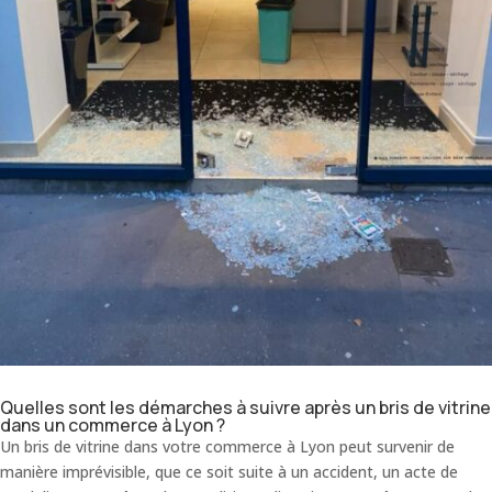
Quelles sont les démarches à suivre après un bris de vitrine
dans un commerce à Lyon ?
Un bris de vitrine dans votre commerce à Lyon peut survenir de
manière imprévisible, que ce soit suite à un accident, un acte de